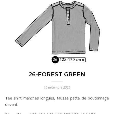
26-FOREST GREEN
10 décembre 2025
Tee shirt manches longues, fausse patte de boutonnage
devant