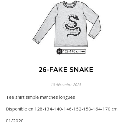
26-FAKE SNAKE
10 décembre 2025
Tee shirt simple manches longues
Disponible en 128-134-140-146-152-158-164-170 cm
01/2020