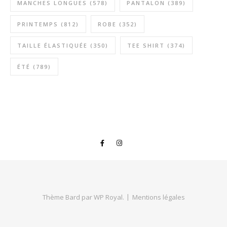
MANCHES LONGUES
(578)
PANTALON
(389)
PRINTEMPS
(812)
ROBE
(352)
TAILLE ÉLASTIQUÉE
(350)
TEE SHIRT
(374)
ÉTÉ
(789)
Thème Bard par
WP Royal
.
Mentions légales