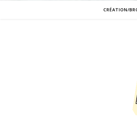
CRÉATION/BR