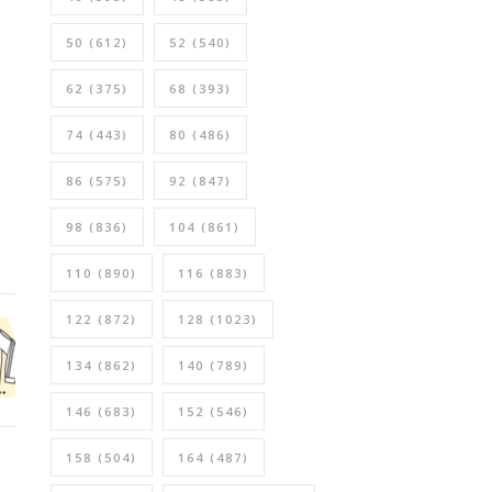
50
(612)
52
(540)
62
(375)
68
(393)
74
(443)
80
(486)
86
(575)
92
(847)
98
(836)
104
(861)
110
(890)
116
(883)
122
(872)
128
(1023)
134
(862)
140
(789)
146
(683)
152
(546)
158
(504)
164
(487)