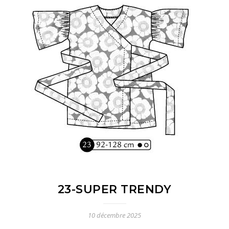
23-SUPER TRENDY
10 décembre 2025