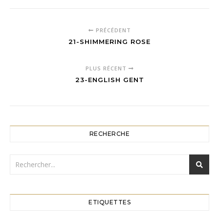
PRÉCÉDENT
21-SHIMMERING ROSE
PLUS RÉCENT
23-ENGLISH GENT
RECHERCHE
ETIQUETTES