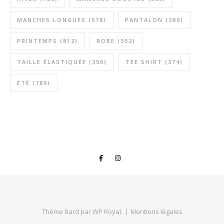
MANCHES LONGUES
(578)
PANTALON
(389)
PRINTEMPS
(812)
ROBE
(352)
TAILLE ÉLASTIQUÉE
(350)
TEE SHIRT
(374)
ÉTÉ
(789)
Thème Bard par
WP Royal
.
Mentions légales