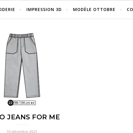
ODERIE
IMPRESSION 3D
MODÈLE OTTOBRE
C
NO JEANS FOR ME
10 décembre 2025