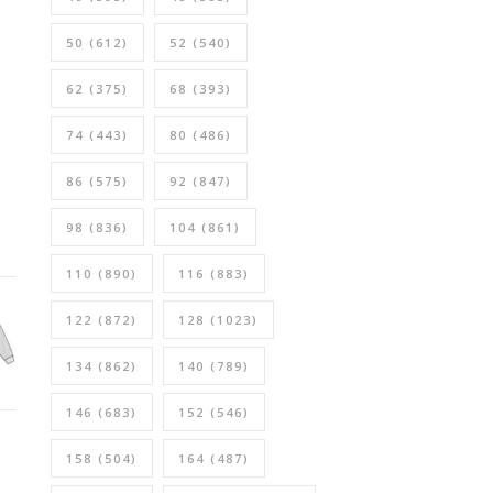
50
(612)
52
(540)
62
(375)
68
(393)
74
(443)
80
(486)
86
(575)
92
(847)
98
(836)
104
(861)
110
(890)
116
(883)
122
(872)
128
(1023)
134
(862)
140
(789)
146
(683)
152
(546)
158
(504)
164
(487)