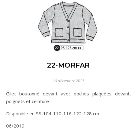
22-MORFAR
10 décembre 2025
Gilet boutonné devant avec poches plaquées devant,
poignets et ceinture
Disponible en 98-104-110-116-122-128 cm
06/2019