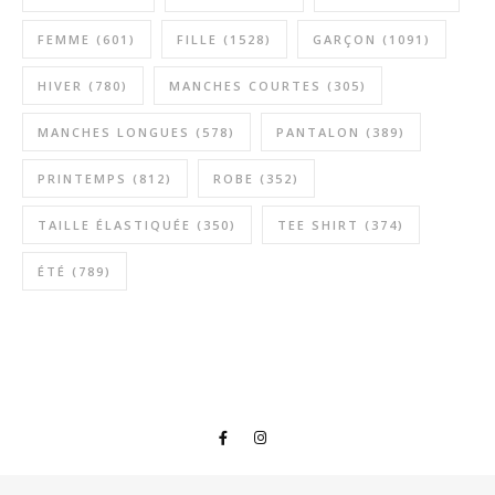
FEMME
(601)
FILLE
(1528)
GARÇON
(1091)
HIVER
(780)
MANCHES COURTES
(305)
MANCHES LONGUES
(578)
PANTALON
(389)
PRINTEMPS
(812)
ROBE
(352)
TAILLE ÉLASTIQUÉE
(350)
TEE SHIRT
(374)
ÉTÉ
(789)