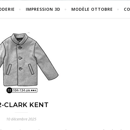
ODERIE
IMPRESSION 3D
MODÈLE OTTOBRE
C
2-CLARK KENT
10 décembre 2025