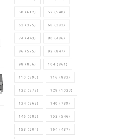
50
(612)
52
(540)
62
(375)
68
(393)
74
(443)
80
(486)
86
(575)
92
(847)
98
(836)
104
(861)
110
(890)
116
(883)
122
(872)
128
(1023)
134
(862)
140
(789)
146
(683)
152
(546)
158
(504)
164
(487)