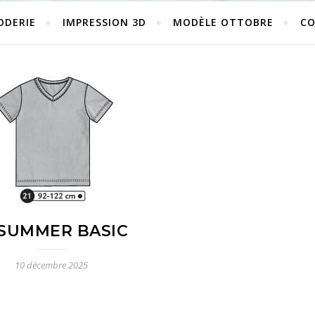
ODERIE
IMPRESSION 3D
MODÈLE OTTOBRE
C
-SUMMER BASIC
10 décembre 2025