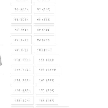
50
(612)
52
(540)
62
(375)
68
(393)
74
(443)
80
(486)
86
(575)
92
(847)
98
(836)
104
(861)
110
(890)
116
(883)
122
(872)
128
(1023)
134
(862)
140
(789)
146
(683)
152
(546)
158
(504)
164
(487)