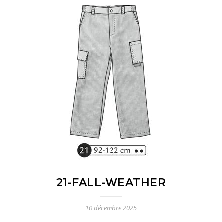
21-FALL-WEATHER
10 décembre 2025