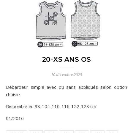
20-XS ANS OS
10 décembre 2025
Débardeur simple avec ou sans appliqués selon option
choisie
Disponible en 98-104-110-116-122-128 cm
01/2016