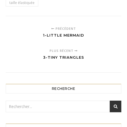
taille élastiquée
PRÉCÉDENT
1-LITTLE MERMAID
PLUS RÉCENT
3-TINY TRIANGLES
RECHERCHE