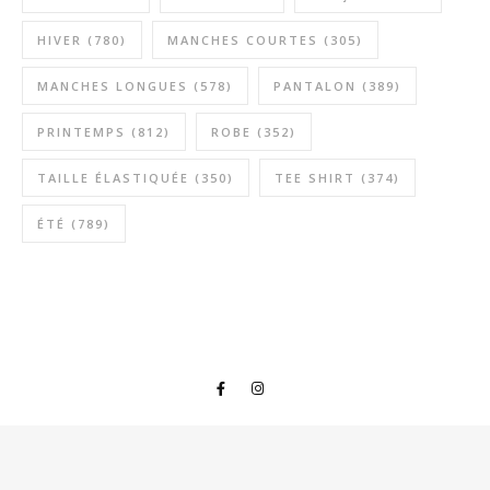
HIVER
(780)
MANCHES COURTES
(305)
MANCHES LONGUES
(578)
PANTALON
(389)
PRINTEMPS
(812)
ROBE
(352)
TAILLE ÉLASTIQUÉE
(350)
TEE SHIRT
(374)
ÉTÉ
(789)