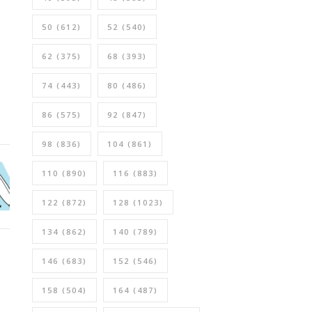
50
(612)
52
(540)
62
(375)
68
(393)
74
(443)
80
(486)
86
(575)
92
(847)
98
(836)
104
(861)
110
(890)
116
(883)
122
(872)
128
(1023)
134
(862)
140
(789)
146
(683)
152
(546)
158
(504)
164
(487)