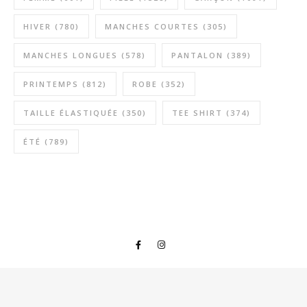
HIVER
(780)
MANCHES COURTES
(305)
MANCHES LONGUES
(578)
PANTALON
(389)
PRINTEMPS
(812)
ROBE
(352)
TAILLE ÉLASTIQUÉE
(350)
TEE SHIRT
(374)
ÉTÉ
(789)