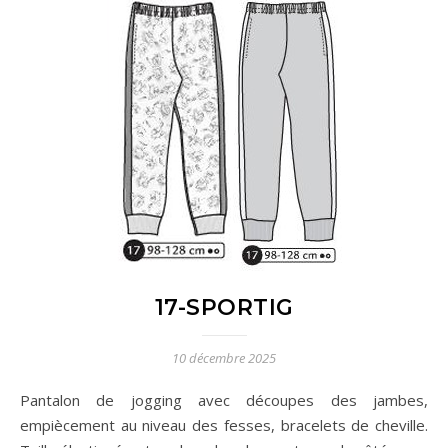
17-SPORTIG
10 décembre 2025
Pantalon de jogging avec découpes des jambes,
empiècement au niveau des fesses, bracelets de cheville.