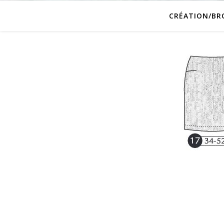
CRÉATION/BR