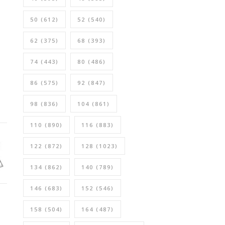
50
(612)
52
(540)
62
(375)
68
(393)
74
(443)
80
(486)
86
(575)
92
(847)
98
(836)
104
(861)
110
(890)
116
(883)
122
(872)
128
(1023)
134
(862)
140
(789)
146
(683)
152
(546)
158
(504)
164
(487)