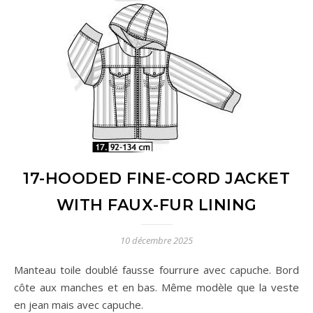
17-HOODED FINE-CORD JACKET
WITH FAUX-FUR LINING
10 décembre 2025
Manteau toile doublé fausse fourrure avec capuche. Bord
côte aux manches et en bas. Même modèle que la veste
en jean mais avec capuche.