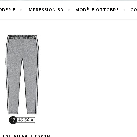
ODERIE
IMPRESSION 3D
MODÈLE OTTOBRE
C