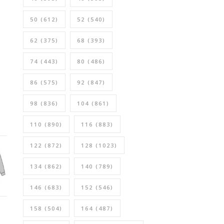
50
(612)
52
(540)
62
(375)
68
(393)
74
(443)
80
(486)
86
(575)
92
(847)
98
(836)
104
(861)
110
(890)
116
(883)
122
(872)
128
(1023)
134
(862)
140
(789)
146
(683)
152
(546)
158
(504)
164
(487)