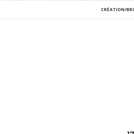
CRÉATION/BR