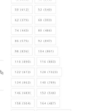
50
(612)
52
(540)
62
(375)
68
(393)
74
(443)
80
(486)
86
(575)
92
(847)
98
(836)
104
(861)
110
(890)
116
(883)
122
(872)
128
(1023)
134
(862)
140
(789)
146
(683)
152
(546)
158
(504)
164
(487)