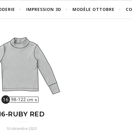
ODERIE
IMPRESSION 3D
MODÈLE OTTOBRE
C
16-RUBY RED
10 décembre 2025