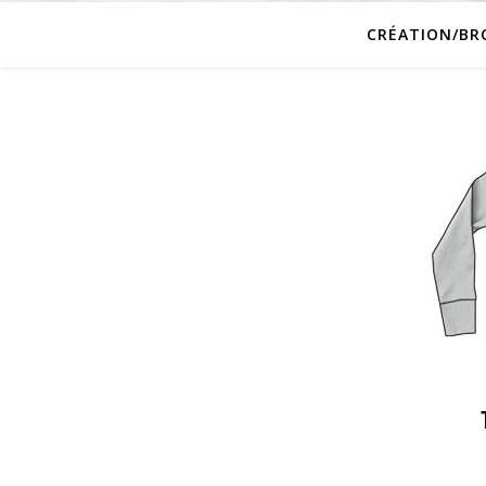
CRÉATION/BR