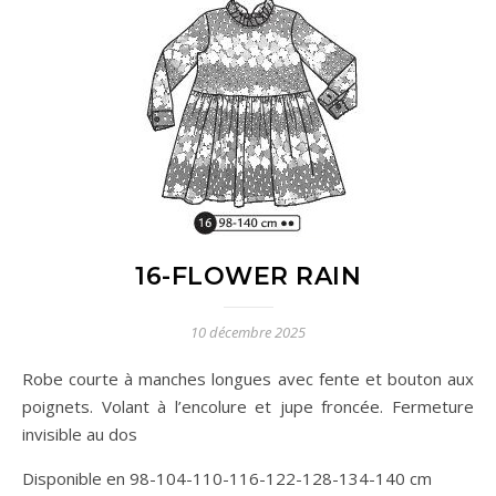
16-FLOWER RAIN
10 décembre 2025
Robe courte à manches longues avec fente et bouton aux
poignets. Volant à l’encolure et jupe froncée. Fermeture
invisible au dos
Disponible en 98-104-110-116-122-128-134-140 cm