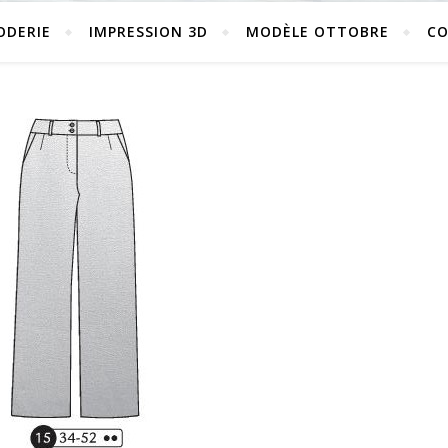
ODERIE
IMPRESSION 3D
MODÈLE OTTOBRE
C