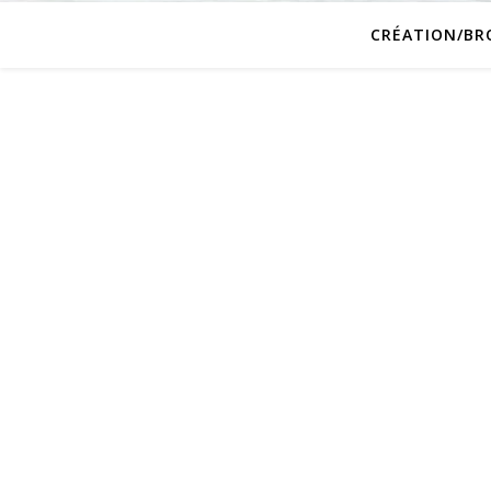
CRÉATION/BR