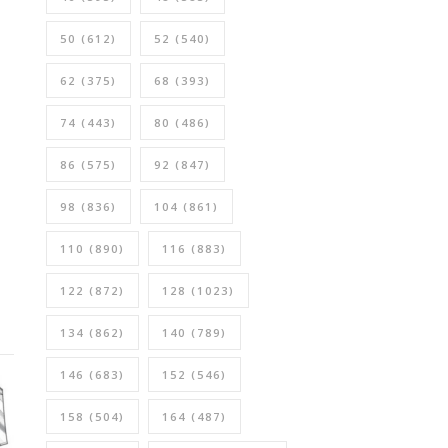
50
(612)
52
(540)
62
(375)
68
(393)
74
(443)
80
(486)
86
(575)
92
(847)
98
(836)
104
(861)
110
(890)
116
(883)
122
(872)
128
(1023)
134
(862)
140
(789)
146
(683)
152
(546)
158
(504)
164
(487)