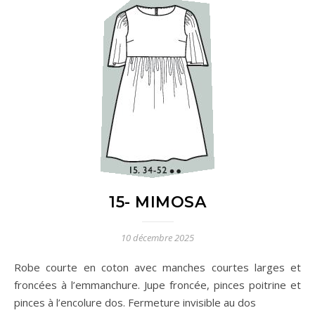
15- MIMOSA
10 décembre 2025
Robe courte en coton avec manches courtes larges et
froncées à l’emmanchure. Jupe froncée, pinces poitrine et
pinces à l’encolure dos. Fermeture invisible au dos