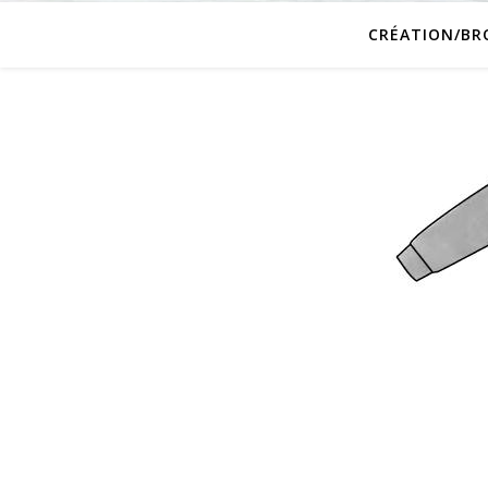
CRÉATION/BR