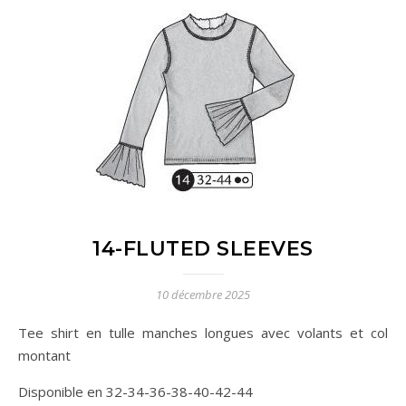
14-FLUTED SLEEVES
10 décembre 2025
Tee shirt en tulle manches longues avec volants et col
montant
Disponible en 32-34-36-38-40-42-44