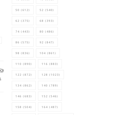
50
(612)
52
(540)
62
(375)
68
(393)
74
(443)
80
(486)
86
(575)
92
(847)
98
(836)
104
(861)
110
(890)
116
(883)
122
(872)
128
(1023)
134
(862)
140
(789)
146
(683)
152
(546)
158
(504)
164
(487)