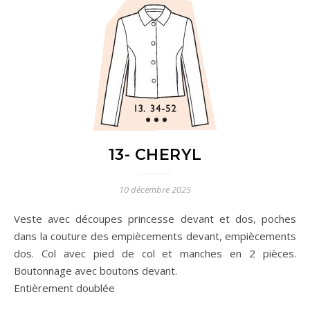
13- CHERYL
10 décembre 2025
Veste avec découpes princesse devant et dos, poches
dans la couture des empiècements devant, empiècements
dos. Col avec pied de col et manches en 2 pièces.
Boutonnage avec boutons devant.
Entièrement doublée