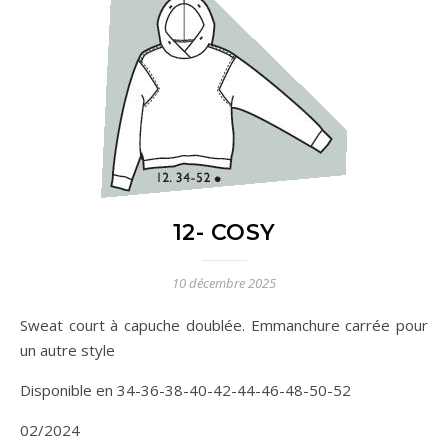
12- COSY
10 décembre 2025
Sweat court à capuche doublée. Emmanchure carrée pour
un autre style
Disponible en 34-36-38-40-42-44-46-48-50-52
02/2024