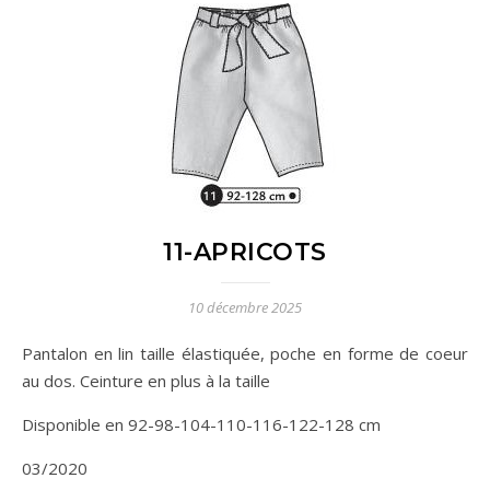
11-APRICOTS
10 décembre 2025
Pantalon en lin taille élastiquée, poche en forme de coeur
au dos. Ceinture en plus à la taille
Disponible en 92-98-104-110-116-122-128 cm
03/2020