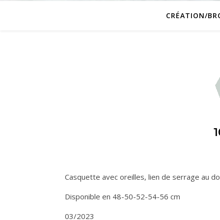
CRÉATION/BR
Casquette avec oreilles, lien de serrage au do
Disponible en 48-50-52-54-56 cm
03/2023