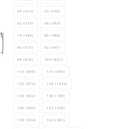
50
(612)
52
(540)
62
(375)
68
(393)
74
(443)
80
(486)
86
(575)
92
(847)
98
(836)
104
(861)
110
(890)
116
(883)
122
(872)
128
(1023)
134
(862)
140
(789)
146
(683)
152
(546)
158
(504)
164
(487)