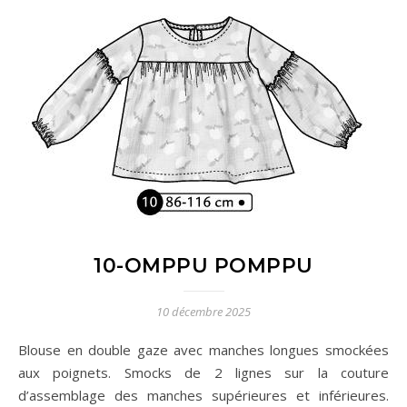
10-OMPPU POMPPU
10 décembre 2025
Blouse en double gaze avec manches longues smockées
aux poignets. Smocks de 2 lignes sur la couture
d’assemblage des manches supérieures et inférieures.