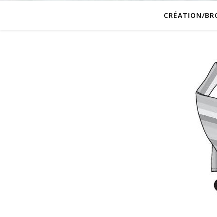
CRÉATION/BR