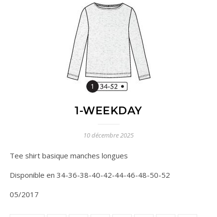
1-WEEKDAY
10 décembre 2025
Tee shirt basique manches longues
Disponible en 34-36-38-40-42-44-46-48-50-52
05/2017