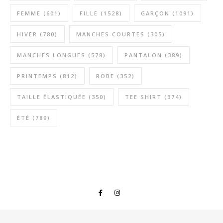
FEMME
(601)
FILLE
(1528)
GARÇON
(1091)
HIVER
(780)
MANCHES COURTES
(305)
MANCHES LONGUES
(578)
PANTALON
(389)
PRINTEMPS
(812)
ROBE
(352)
TAILLE ÉLASTIQUÉE
(350)
TEE SHIRT
(374)
ÉTÉ
(789)