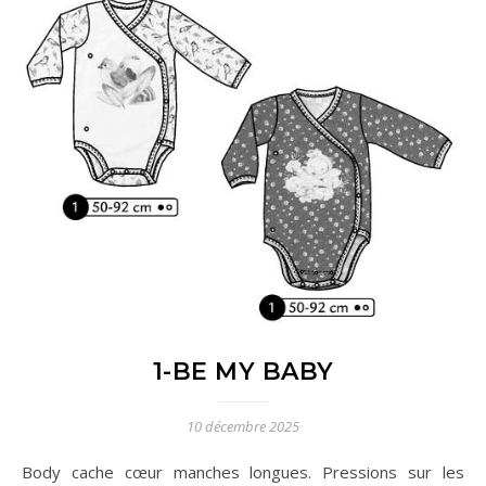
1-BE MY BABY
10 décembre 2025
Body cache cœur manches longues. Pressions sur les